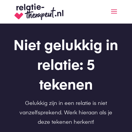
Niet gelukkig in
relatie: 5
tekenen
Gelukkig zijn in een relatie is niet
vanzelfsprekend. Werk hieraan als je
deze tekenen herkent!