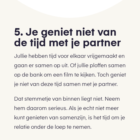
5. Je geniet niet van
de tijd met je partner
Jullie hebben tijd voor elkaar vrijgemaakt en
gaan er samen op uit. Of jullie ploffen samen
op de bank om een film te kijken. Toch geniet
je niet van deze tijd samen met je partner.
Dat stemmetje van binnen liegt niet. Neem
hem daarom serieus. Als je echt niet meer
kunt genieten van samenzijn, is het tijd om je
relatie onder de loep te nemen.