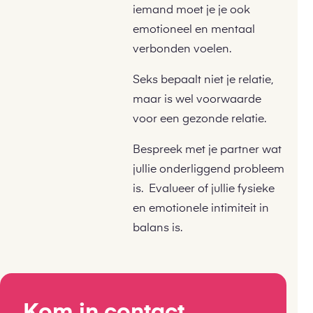
iemand moet je je ook
emotioneel en mentaal
verbonden voelen.
Seks bepaalt niet je relatie,
maar is wel voorwaarde
voor een gezonde relatie.
Bespreek met je partner wat
jullie onderliggend probleem
is. Evalueer of jullie fysieke
en emotionele intimiteit in
balans is.