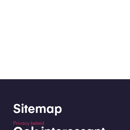
Sitemap
Privacy beleid