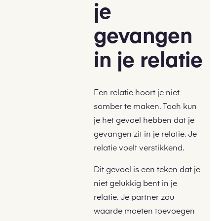
je
gevangen
in je relatie
Een relatie hoort je niet
somber te maken. Toch kun
je het gevoel hebben dat je
gevangen zit in je relatie. Je
relatie voelt verstikkend.
Dit gevoel is een teken dat je
niet gelukkig bent in je
relatie. Je partner zou
waarde moeten toevoegen