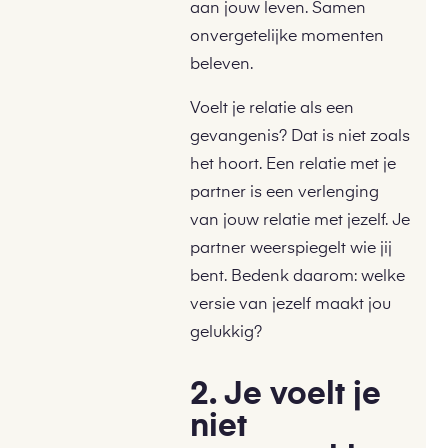
aan jouw leven. Samen
onvergetelijke momenten
beleven.
Voelt je relatie als een
gevangenis? Dat is niet zoals
het hoort. Een relatie met je
partner is een verlenging
van jouw relatie met jezelf. Je
partner weerspiegelt wie jij
bent. Bedenk daarom: welke
versie van jezelf maakt jou
gelukkig?
2. Je voelt je
niet