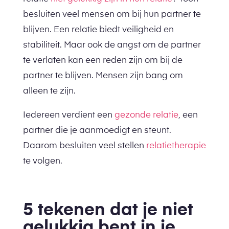
besluiten veel mensen om bij hun partner te
blijven. Een relatie biedt veiligheid en
stabiliteit. Maar ook de angst om de partner
te verlaten kan een reden zijn om bij de
partner te blijven. Mensen zijn bang om
alleen te zijn.
Iedereen verdient een
gezonde relatie
, een
partner die je aanmoedigt en steunt.
Daarom besluiten veel stellen
relatietherapie
te volgen.
5 tekenen dat je niet
gelukkig bent in je