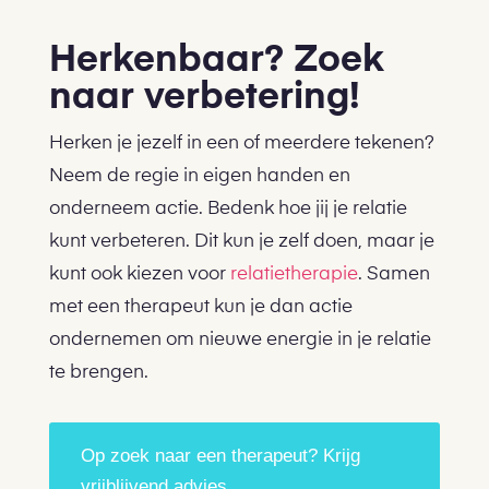
Herkenbaar? Zoek
naar verbetering!
Herken je jezelf in een of meerdere tekenen?
Neem de regie in eigen handen en
onderneem actie. Bedenk hoe jij je relatie
kunt verbeteren. Dit kun je zelf doen, maar je
kunt ook kiezen voor
relatietherapie
. Samen
met een therapeut kun je dan actie
ondernemen om nieuwe energie in je relatie
te brengen.
Op zoek naar een therapeut? Krijg
vrijblijvend advies.