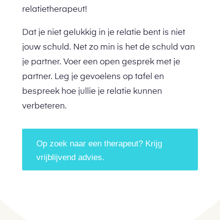
relatietherapeut!
Dat je niet gelukkig in je relatie bent is niet
jouw schuld. Net zo min is het de schuld van
je partner. Voer een open gesprek met je
partner. Leg je gevoelens op tafel en
bespreek hoe jullie je relatie kunnen
verbeteren.
Op zoek naar een therapeut? Krijg
vrijblijvend advies.