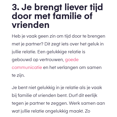
3. Je brengt liever tijd
door met familie of
vrienden
Heb je vaak geen zin om tijd door te brengen
met je partner? Dit zegt iets over het geluk in
jullie relatie. Een gelukkige relatie is
gebouwd op vertrouwen,
goede
communicatie
en het verlangen om samen
te zijn.
Je bent niet gelukkig in je relatie als je vaak
bij familie of vrienden bent. Durf dit eerlijk
tegen je partner te zeggen. Werk samen aan
wat jullie relatie ongelukkig maakt. Zo