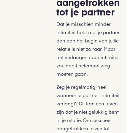
aangetrokken
tot je partner
Dat je misschien minder
intimiteit hebt met je partner
dan aan het begin van jullie
relatie is niet zo raar. Maar
het verlangen naar intimiteit
zou nooit helemaal weg
moeten gaan.
Zeg je regelmatig ‘nee’
wanneer je partner intimiteit
verlangt? Dit kan een teken
zijn dat je niet gelukkig bent
in je relatie. Om seksueel
aangetrokken te zijn tot