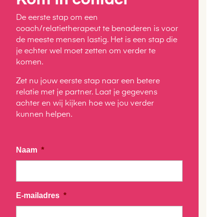
Kom in contact
De eerste stap om een
coach/relatietherapeut te benaderen is voor
de meeste mensen lastig. Het is een stap die
je echter wel moet zetten om verder te
komen.
Zet nu jouw eerste stap naar een betere
relatie met je partner. Laat je gegevens
achter en wij kijken hoe we jou verder
kunnen helpen.
Naam
*
E-mailadres
*