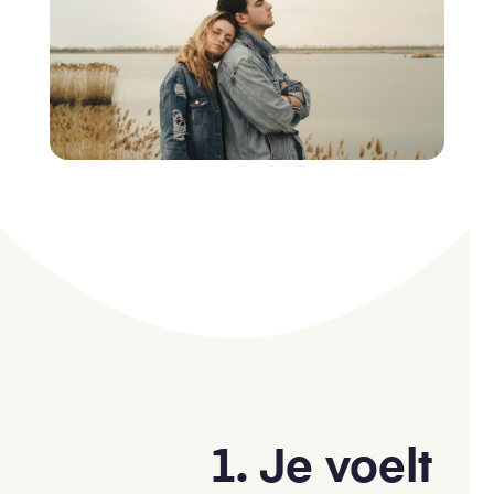
1. Je voelt