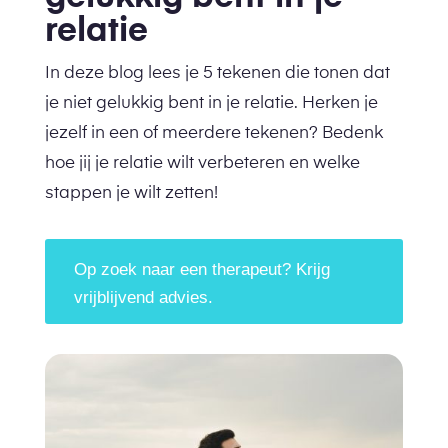
relatie
In deze blog lees je 5 tekenen die tonen dat
je niet gelukkig bent in je relatie. Herken je
jezelf in een of meerdere tekenen? Bedenk
hoe jij je relatie wilt verbeteren en welke
stappen je wilt zetten!
Op zoek naar een therapeut? Krijg
vrijblijvend advies.