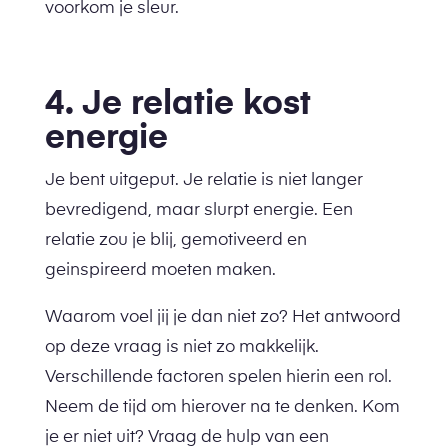
voorkom je sleur.
4. Je relatie kost
energie
Je bent uitgeput. Je relatie is niet langer
bevredigend, maar slurpt energie. Een
relatie zou je blij, gemotiveerd en
geinspireerd moeten maken.
Waarom voel jij je dan niet zo? Het antwoord
op deze vraag is niet zo makkelijk.
Verschillende factoren spelen hierin een rol.
Neem de tijd om hierover na te denken. Kom
je er niet uit? Vraag de hulp van een