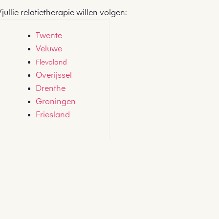
/jullie relatietherapie willen volgen:
Twente
Veluwe
Flevoland
Overijssel
Drenthe
Groningen
Friesland