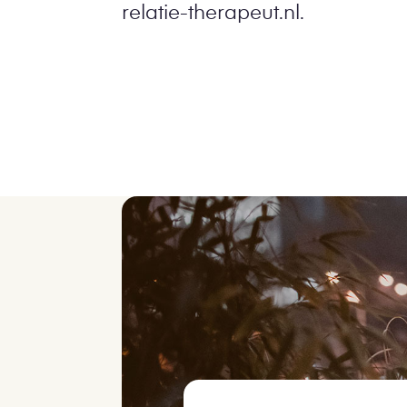
relatie-therapeut.nl.