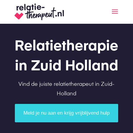
Relatietherapie
in Zuid Holland
Vind de juiste relatietherapeut in Zuid-
Holland
Meld je nu aan en krijg vrijblijvend hulp