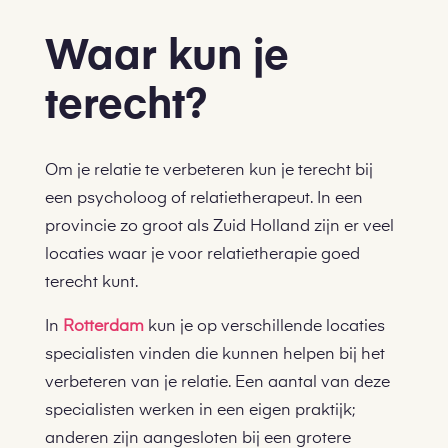
Waar kun je
terecht?
Om je relatie te verbeteren kun je terecht bij
een psycholoog of relatietherapeut. In een
provincie zo groot als Zuid Holland zijn er veel
locaties waar je voor relatietherapie goed
terecht kunt.
In
Rotterdam
kun je op verschillende locaties
specialisten vinden die kunnen helpen bij het
verbeteren van je relatie. Een aantal van deze
specialisten werken in een eigen praktijk;
anderen zijn aangesloten bij een grotere