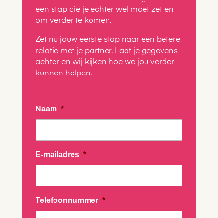
een stap die je echter wel moet zetten
om verder te komen.
Zet nu jouw eerste stap naar een betere
relatie met je partner. Laat je gegevens
achter en wij kijken hoe we jou verder
kunnen helpen.
Naam
*
E-mailadres
*
Telefoonnummer
*