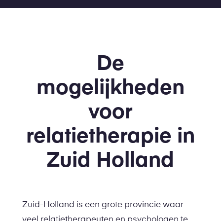
De
mogelijkheden
voor
relatietherapie in
Zuid Holland
Zuid-Holland is een grote provincie waar
veel relatietherapeuten en psychologen te