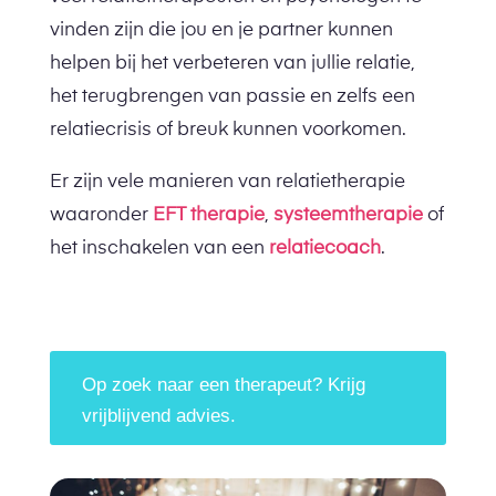
vinden zijn die jou en je partner kunnen
helpen bij het verbeteren van jullie relatie,
het terugbrengen van passie en zelfs een
relatiecrisis of breuk kunnen voorkomen.
Er zijn vele manieren van relatietherapie
waaronder
EFT therapie
,
systeemtherapie
of
het inschakelen van een
relatiecoach
.
Op zoek naar een therapeut? Krijg
vrijblijvend advies.