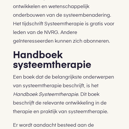
ontwikkelen en wetenschappelijk
onderbouwen van de systeembenadering.
Het tijdschrift Systeemtherapie is gratis voor
leden van de NVRG. Andere
geïnteresseerden kunnen zich abonneren.
Handboek
systeemtherapie
Een boek dat de belangrijkste onderwerpen
van systeemtherapie beschrijft, is het
Handboek Systeemtherapie
. Dit boek
beschrijft de relevante ontwikkeling in de
therapie en praktijk van systeemtherapie.
Er wordt aandacht besteed aan de