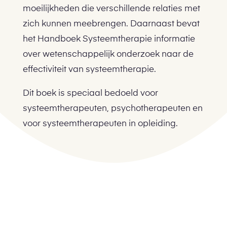
moeilijkheden die verschillende relaties met
zich kunnen meebrengen. Daarnaast bevat
het Handboek Systeemtherapie informatie
over wetenschappelijk onderzoek naar de
effectiviteit van systeemtherapie.
Dit boek is speciaal bedoeld voor
systeemtherapeuten, psychotherapeuten en
voor systeemtherapeuten in opleiding.