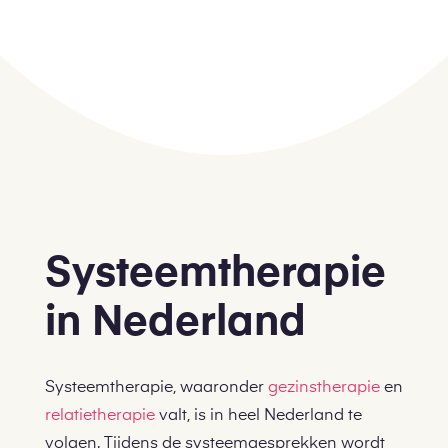
Systeemtherapie
in Nederland
Systeemtherapie, waaronder
gezinstherapie
en
relatietherapie
valt, is in heel Nederland te
volgen. Tijdens de systeemgesprekken wordt