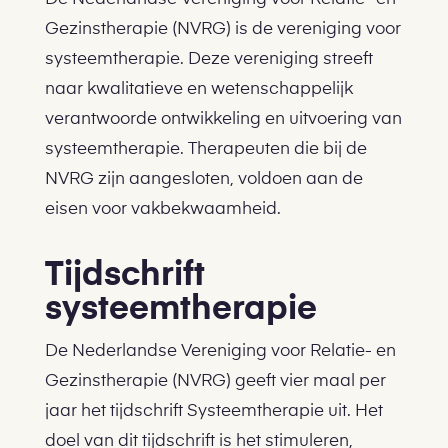
Gezinstherapie (NVRG) is de vereniging voor
systeemtherapie. Deze vereniging streeft
naar kwalitatieve en wetenschappelijk
verantwoorde ontwikkeling en uitvoering van
systeemtherapie. Therapeuten die bij de
NVRG zijn aangesloten, voldoen aan de
eisen voor vakbekwaamheid.
Tijdschrift
systeemtherapie
De Nederlandse Vereniging voor Relatie- en
Gezinstherapie (NVRG) geeft vier maal per
jaar het tijdschrift Systeemtherapie uit. Het
doel van dit tijdschrift is het stimuleren,