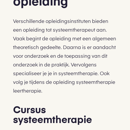
opleiding
Verschillende opleidingsinstituten bieden
een opleiding tot systeemtherapeut aan.
Vaak begint de opleiding met een algemeen
theoretisch gedeelte. Daarna is er aandacht
voor onderzoek en de toepassing van dit
onderzoek in de praktijk. Vervolgens
specialiseer je je in systeemtherapie. Ook
volg je tijdens de opleiding systeemtherapie
leertherapie.
Cursus
systeemtherapie