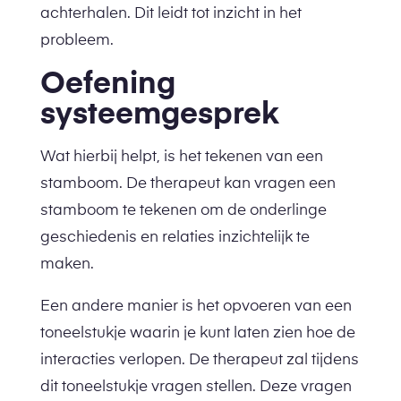
achterhalen. Dit leidt tot inzicht in het
probleem.
Oefening
systeemgesprek
Wat hierbij helpt, is het tekenen van een
stamboom. De therapeut kan vragen een
stamboom te tekenen om de onderlinge
geschiedenis en relaties inzichtelijk te
maken.
Een andere manier is het opvoeren van een
toneelstukje waarin je kunt laten zien hoe de
interacties verlopen. De therapeut zal tijdens
dit toneelstukje vragen stellen. Deze vragen