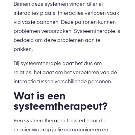
Binnen deze systemen vinden allerlei
interacties plaats. Interacties verlopen vaak
via vaste patronen. Deze patronen kunnen
problemen veroorzaken. Systeemtherapie is
bedoeld om deze problemen aan te
pakken.
Bij systeemtherapie gaat het dus om
relaties: het gaat om het verbeteren van de
interactie tussen verschillende personen.
Wat is een
systeemtherapeut?
Een systeemtherapeut luistert naar de
manier waarop jullie communiceren en