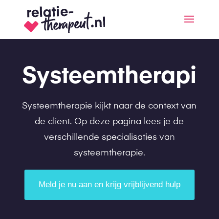
Systeemtherapie
Systeemtherapie kijkt naar de context van
de client. Op deze pagina lees je de
verschillende specialisaties van
systeemtherapie.
Meld je nu aan en krijg vrijblijvend hulp