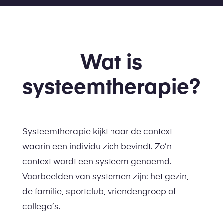
Wat is
systeemtherapie?
Systeemtherapie kijkt naar de context
waarin een individu zich bevindt. Zo’n
context wordt een systeem genoemd.
Voorbeelden van systemen zijn: het gezin,
de familie, sportclub, vriendengroep of
collega’s.