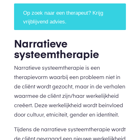
Op zoek naar een therapeut? Krijg
vrijblijvend advies.
Narratieve
systeemtherapie
Narratieve systeemtherapie is een
therapievorm waarbij een probleem niet in
de cliënt wordt gezocht, maar in de verhalen
waarmee de cliënt zijn/haar werkelijkheid
creëert. Deze werkelijkheid wordt beinvloed
door cultuur, etniciteit, gender en identiteit.
Tijdens de narratieve systeemtherapie wordt
de cliënt gevraagd een nieuwe werkelijkheid