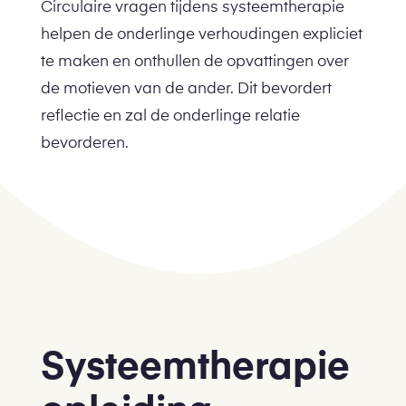
Circulaire vragen tijdens systeemtherapie
helpen de onderlinge verhoudingen expliciet
te maken en onthullen de opvattingen over
de motieven van de ander. Dit bevordert
reflectie en zal de onderlinge relatie
bevorderen.
Systeemtherapie