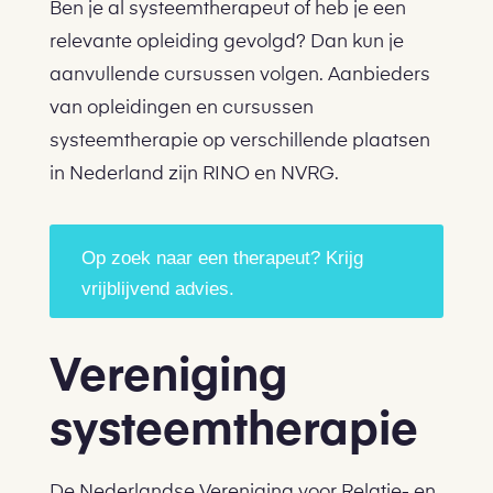
Ben je al systeemtherapeut of heb je een
relevante opleiding gevolgd? Dan kun je
aanvullende cursussen volgen. Aanbieders
van opleidingen en cursussen
systeemtherapie op verschillende plaatsen
in Nederland zijn RINO en NVRG.
Op zoek naar een therapeut? Krijg
vrijblijvend advies.
Vereniging
systeemtherapie
De Nederlandse Vereniging voor Relatie- en