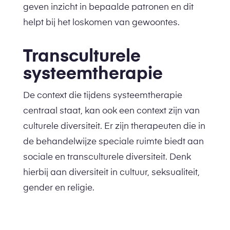
geven inzicht in bepaalde patronen en dit
helpt bij het loskomen van gewoontes.
Transculturele
systeemtherapie
De context die tijdens systeemtherapie
centraal staat, kan ook een context zijn van
culturele diversiteit. Er zijn therapeuten die in
de behandelwijze speciale ruimte biedt aan
sociale en transculturele diversiteit. Denk
hierbij aan diversiteit in cultuur, seksualiteit,
gender en religie.