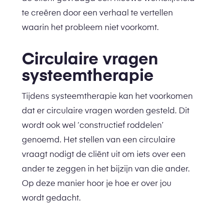
te creëren door een verhaal te vertellen
waarin het probleem niet voorkomt.
Circulaire vragen
systeemtherapie
Tijdens systeemtherapie kan het voorkomen
dat er circulaire vragen worden gesteld. Dit
wordt ook wel ‘constructief roddelen’
genoemd. Het stellen van een circulaire
vraagt nodigt de cliënt uit om iets over een
ander te zeggen in het bijzijn van die ander.
Op deze manier hoor je hoe er over jou
wordt gedacht.