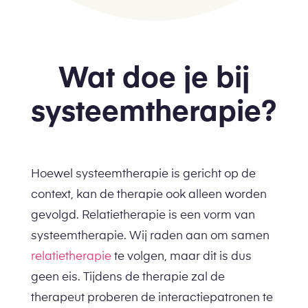
Wat doe je bij
systeemtherapie?
Hoewel systeemtherapie is gericht op de
context, kan de therapie ook alleen worden
gevolgd.
Relatietherapie
is een vorm van
systeemtherapie. Wij raden aan om samen
relatietherapie
te volgen, maar dit is dus
geen eis. Tijdens de therapie zal de
therapeut proberen de interactiepatronen te