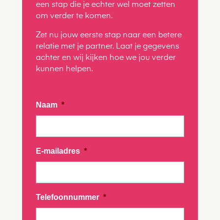
een stap die je echter wel moet zetten
om verder te komen.
Zet nu jouw eerste stap naar een betere
relatie met je partner. Laat je gegevens
achter en wij kijken hoe we jou verder
kunnen helpen.
Naam
*
E-mailadres
*
Telefoonnummer
*