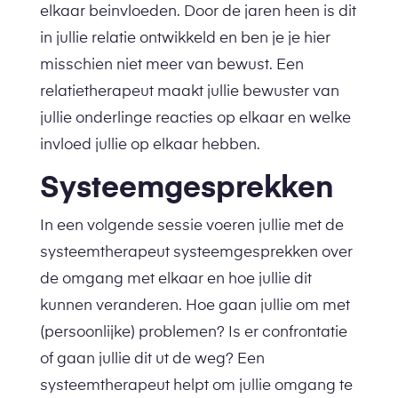
elkaar beinvloeden. Door de jaren heen is dit
in jullie relatie ontwikkeld en ben je je hier
misschien niet meer van bewust. Een
relatietherapeut maakt jullie bewuster van
jullie onderlinge reacties op elkaar en welke
invloed jullie op elkaar hebben.
Systeemgesprekken
In een volgende sessie voeren jullie met de
systeemtherapeut systeemgesprekken over
de omgang met elkaar en hoe jullie dit
kunnen veranderen. Hoe gaan jullie om met
(persoonlijke) problemen? Is er confrontatie
of gaan jullie dit ut de weg? Een
systeemtherapeut helpt om jullie omgang te