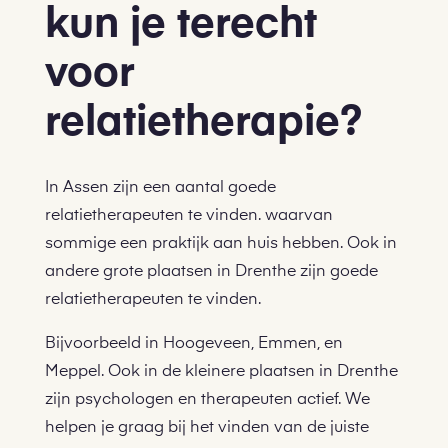
kun je terecht
voor
relatietherapie?
In Assen zijn een aantal goede
relatietherapeuten te vinden. waarvan
sommige een praktijk aan huis hebben. Ook in
andere grote plaatsen in Drenthe zijn goede
relatietherapeuten te vinden.
Bijvoorbeeld in Hoogeveen, Emmen, en
Meppel. Ook in de kleinere plaatsen in Drenthe
zijn psychologen en therapeuten actief. We
helpen je graag bij het vinden van de juiste