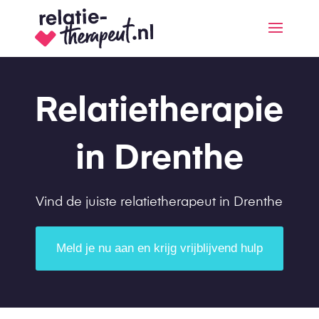
Relatietherapie
in Drenthe
Vind de juiste relatietherapeut in Drenthe
Meld je nu aan en krijg vrijblijvend hulp