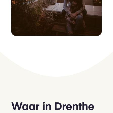
Waar in Drenthe