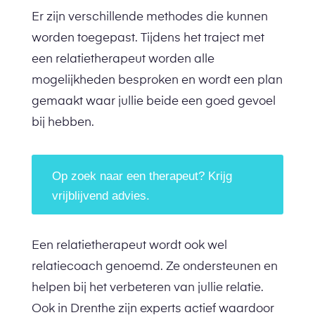
Er zijn verschillende methodes die kunnen
worden toegepast. Tijdens het traject met
een relatietherapeut worden alle
mogelijkheden besproken en wordt een plan
gemaakt waar jullie beide een goed gevoel
bij hebben.
Op zoek naar een therapeut? Krijg
vrijblijvend advies.
Een relatietherapeut wordt ook wel
relatiecoach genoemd. Ze ondersteunen en
helpen bij het verbeteren van jullie relatie.
Ook in Drenthe zijn experts actief waardoor