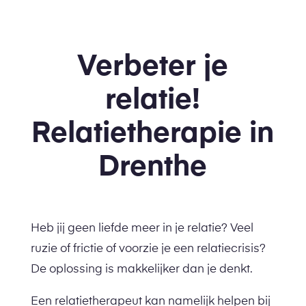
Verbeter je
relatie!
Relatietherapie in
Drenthe
Heb jij geen liefde meer in je relatie? Veel
ruzie of frictie of voorzie je een relatiecrisis?
De oplossing is makkelijker dan je denkt.
Een relatietherapeut kan namelijk helpen bij