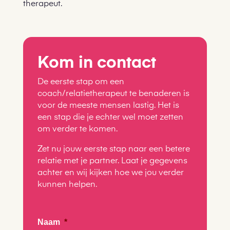
therapeut.
Kom in contact
De eerste stap om een
coach/relatietherapeut te benaderen is
voor de meeste mensen lastig. Het is
een stap die je echter wel moet zetten
om verder te komen.
Zet nu jouw eerste stap naar een betere
relatie met je partner. Laat je gegevens
achter en wij kijken hoe we jou verder
kunnen helpen.
Naam
*