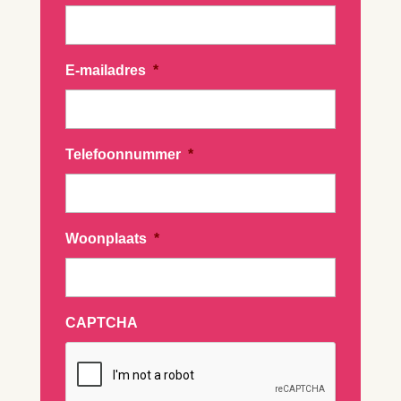
E-mailadres
*
Telefoonnummer
*
Woonplaats
*
CAPTCHA