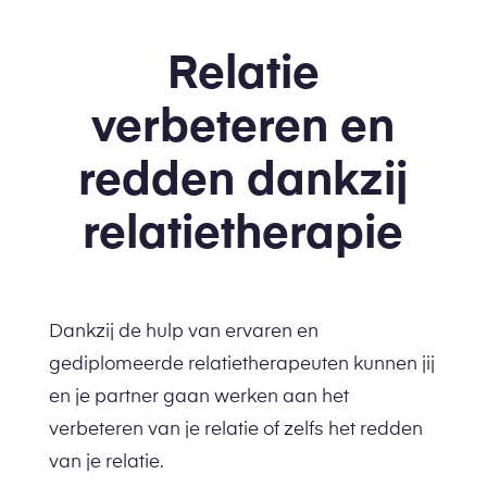
Relatie
verbeteren en
redden dankzij
relatietherapie
Dankzij de hulp van ervaren en
gediplomeerde relatietherapeuten kunnen jij
en je partner gaan werken aan het
verbeteren van je relatie of zelfs het redden
van je relatie.