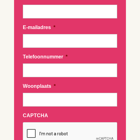
E-mailadres
*
Telefoonnummer
*
Woonplaats
*
CAPTCHA