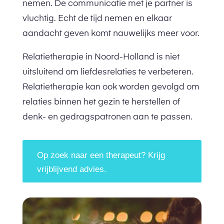
nemen. De communicatie met je partner is
vluchtig. Echt de tijd nemen en elkaar
aandacht geven komt nauwelijks meer voor.
Relatietherapie in Noord-Holland is niet
uitsluitend om liefdesrelaties te verbeteren.
Relatietherapie kan ook worden gevolgd om
relaties binnen het gezin te herstellen of
denk- en gedragspatronen aan te passen.
Op zoek naar een therapeut? Krijg
vrijblijvend advies.