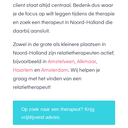
client staat altijd centraal. Bedenk dus waar
je de focus op wilt leggen tijdens de therapie
en zoek een therapeut in Noord-Holland die
daarbij aansluit.
Zowel in de grote als kleinere plaatsen in
Noord-Holland zijn relatietherapeuten actief,
bijvoorbeeld in
Amstelveen
,
Alkmaar
,
Haarlem
en
Amsterdam
. Wij helpen je
graag met het vinden van een
relatietherapeut!
Op zoek naar een therapeut? Krijg
vrijblijvend advies.