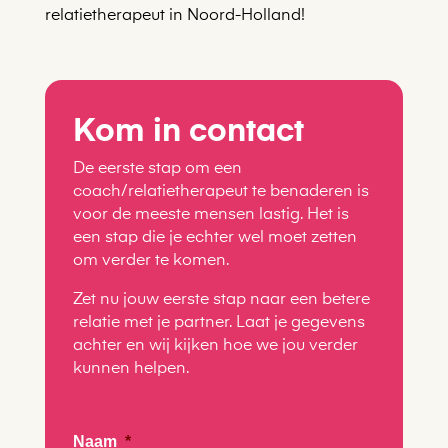
relatietherapeut in
Noord-Holland!
Kom in contact
De eerste stap om een
coach/relatietherapeut te benaderen is
voor de meeste mensen lastig. Het is
een stap die je echter wel moet zetten
om verder te komen.
Zet nu jouw eerste stap naar een betere
relatie met je partner. Laat je gegevens
achter en wij kijken hoe we jou verder
kunnen helpen.
Naam
*