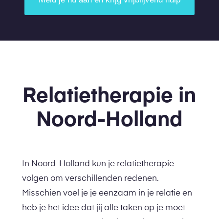
Relatietherapie in
Noord-Holland
In Noord-Holland kun je relatietherapie
volgen om verschillenden redenen.
Misschien voel je je eenzaam in je relatie en
heb je het idee dat jij alle taken op je moet