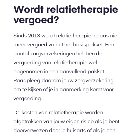
Wordt relatietherapie
vergoed?
Sinds 2013 wordt relatietherapie helaas niet
meer vergoed vanuit het basispakket. Een
aantal zorgverzekeringen hebben de
vergoeding van relatietherapie wel
opgenomen in een aanvullend pakket.
Raadpleeg daarom jouw zorgverzekering
om te kijken of je in aanmerking komt voor
vergoeding.
De kosten van relatietherapie worden
afgetrokken van jouw eigen risico als je bent
doorverwezen door je huisarts of als je een