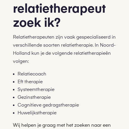
relatietherapeut
zoek ik?
Relatietherapeuten zijn vaak gespecialiseerd in
verschillende soorten relatietherapie. In Noord-
Holland kun je de volgende relatietherapieën
volgen:
Relatiecoach
Eft therapie
Systeemtherapie
Gezinstherapie
Cognitieve gedragstherapie
Huwelijkstherapie
Wij helpen je graag met het zoeken naar een