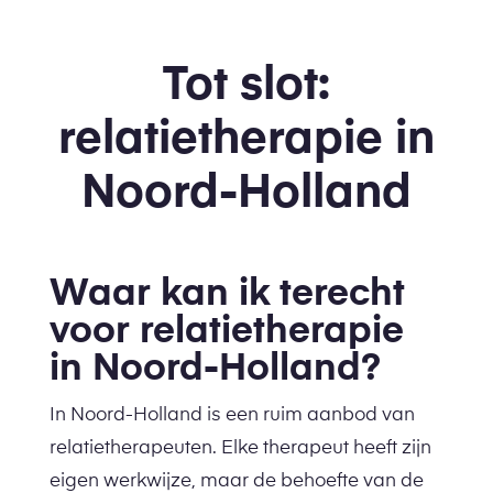
Tot slot:
relatietherapie in
Noord-Holland
Waar kan ik terecht
voor relatietherapie
in Noord-Holland?
In Noord-Holland is een ruim aanbod van
relatietherapeuten. Elke therapeut heeft zijn
eigen werkwijze, maar de behoefte van de