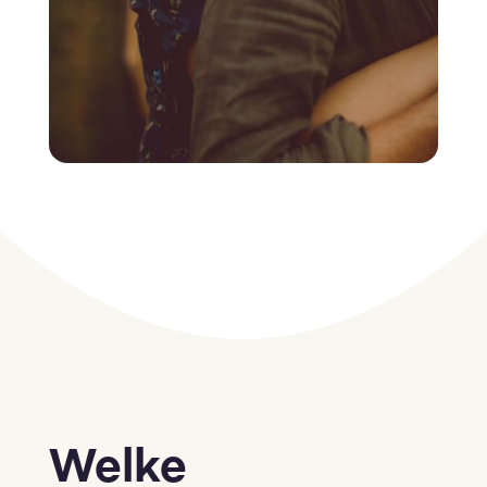
Welke