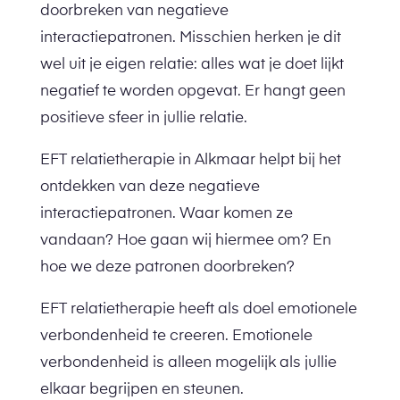
doorbreken van negatieve
interactiepatronen. Misschien herken je dit
wel uit je eigen relatie: alles wat je doet lijkt
negatief te worden opgevat. Er hangt geen
positieve sfeer in jullie relatie.
EFT relatietherapie in Alkmaar helpt bij het
ontdekken van deze negatieve
interactiepatronen. Waar komen ze
vandaan? Hoe gaan wij hiermee om? En
hoe we deze patronen doorbreken?
EFT relatietherapie heeft als doel emotionele
verbondenheid te creeren. Emotionele
verbondenheid is alleen mogelijk als jullie
elkaar begrijpen en steunen.