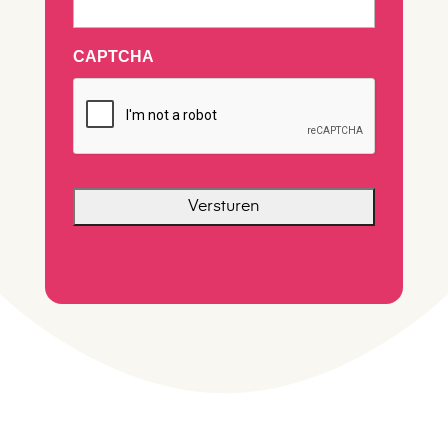
CAPTCHA