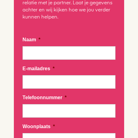
relatie met je partner. Laat je gegevens
achter en wij kijken hoe we jou verder
kunnen helpen.
Naam
*
E-mailadres
*
Telefoonnummer
*
Woonplaats
*