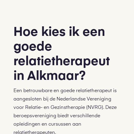
Hoe kies ik een
goede
relatietherapeut
in Alkmaar?
Een betrouwbare en goede relatietherapeut is
aangesloten bij de Nederlandse Vereniging
voor Relatie- en Gezinstherapie (NVRG). Deze
beroepsvereniging biedt verschillende
opleidingen en cursussen aan
relatietherapeuten.