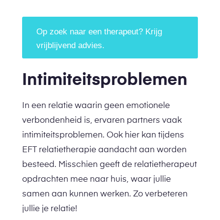
Op zoek naar een therapeut? Krijg
vrijblijvend advies.
Intimiteitsproblemen
In een relatie waarin geen emotionele
verbondenheid is, ervaren partners vaak
intimiteitsproblemen. Ook hier kan tijdens
EFT relatietherapie aandacht aan worden
besteed. Misschien geeft de relatietherapeut
opdrachten mee naar huis, waar jullie
samen aan kunnen werken. Zo verbeteren
jullie je relatie!