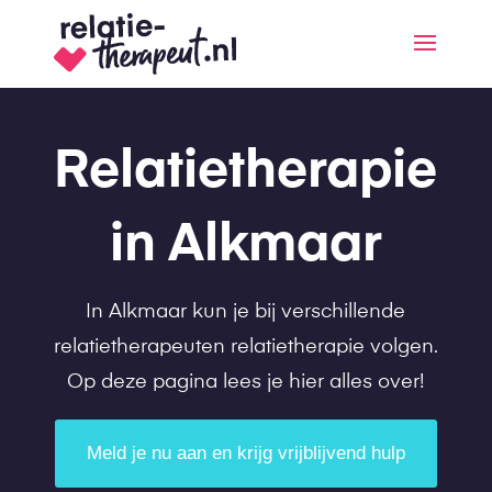
Relatietherapie
in Alkmaar
In Alkmaar kun je bij verschillende
relatietherapeuten relatietherapie volgen.
Op deze pagina lees je hier alles over!
Meld je nu aan en krijg vrijblijvend hulp