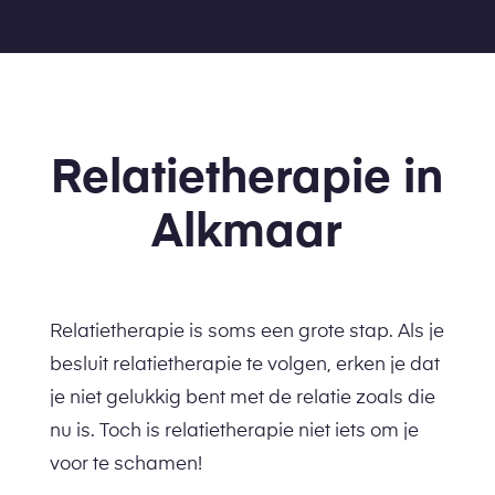
Relatietherapie in
Alkmaar
Relatietherapie is soms een grote stap. Als je
besluit relatietherapie te volgen, erken je dat
je niet gelukkig bent met de relatie zoals die
nu is. Toch is relatietherapie niet iets om je
voor te schamen!