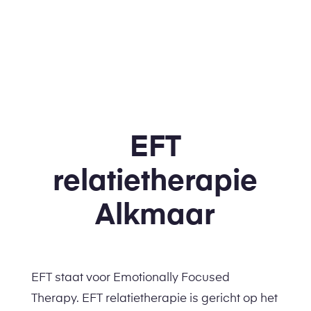
EFT
relatietherapie
Alkmaar
EFT staat voor Emotionally Focused
Therapy. EFT relatietherapie is gericht op het