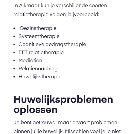
In Alkmaar kun je verschillende soorten
relatietherapie volgen, bijvoorbeeld:
Gezinstherapie
Systeemtherapie
Cognitieve gedragstherapie
EFT relatietherapie
Mediation
Relatiecoaching
Huwelijkstherapie
Huwelijksproblemen
oplossen
Je bent getrouwd, maar ervaart problemen
binnen jullie huwelijk. Misschien voel je je niet