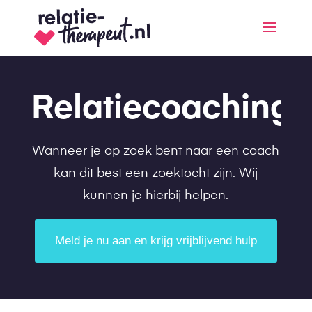
Relatiecoaching
Wanneer je op zoek bent naar een coach
kan dit best een zoektocht zijn. Wij
kunnen je hierbij helpen.
Meld je nu aan en krijg vrijblijvend hulp