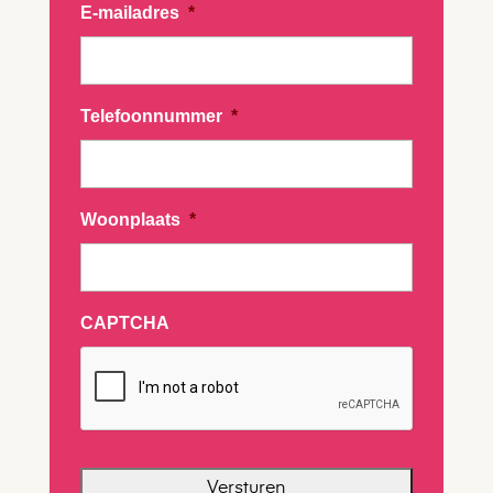
E-mailadres
*
Telefoonnummer
*
Woonplaats
*
CAPTCHA