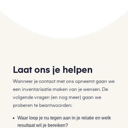
Laat ons je helpen
Wanneer je contact met ons opneemt gaan we
een inventarisatie maken van je wensen. De
volgende vragen (en nog meer) gaan we
proberen te beantwoorden:
Waar loop je nu tegen aan in je relatie en welk
resultaat wil je bereiken?