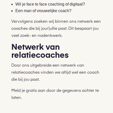
Wil je face to face coaching of digitaal?
Een man of vrouwelijke coach?
Vervolgens zoeken wij binnen ons netwerk een
coaches die bij jou/jullie past. Dit bespaart jou
veel zoek- en nadenkwerk.
Netwerk van
relatiecoaches
Door ons uitgebreide een netwerk van
relatiecoaches vinden we altijd wel een coach
die bij jou past.
Meld je gratis aan door de gegevens achter te
laten.