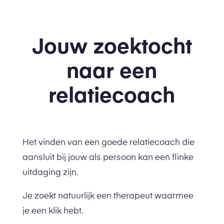
Jouw zoektocht
naar een
relatiecoach
Het vinden van een goede relatiecoach die
aansluit bij jouw als persoon kan een flinke
uitdaging zijn.
Je zoekt natuurlijk een therapeut waarmee
je een klik hebt.