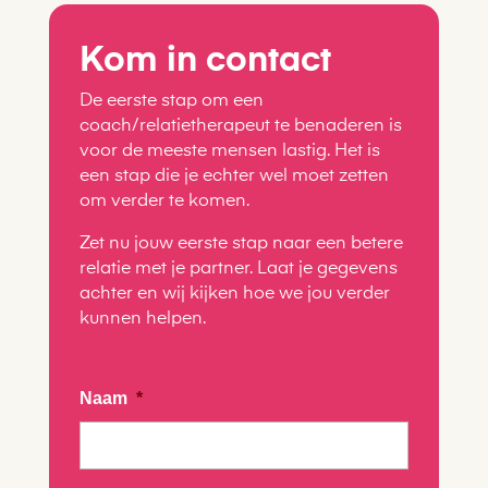
Kom in contact
De eerste stap om een
coach/relatietherapeut te benaderen is
voor de meeste mensen lastig. Het is
een stap die je echter wel moet zetten
om verder te komen.
Zet nu jouw eerste stap naar een betere
relatie met je partner. Laat je gegevens
achter en wij kijken hoe we jou verder
kunnen helpen.
Naam
*