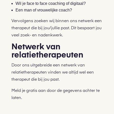
Wil je face to face coaching of digitaal?
Een man of vrouwelijke coach?
Vervolgens zoeken wij binnen ons netwerk een
therapeut die bij jou/jullie past. Dit bespaart jou
veel zoek- en nadenkwerk.
Netwerk van
relatietherapeuten
Door ons uitgebreide een netwerk van
relatietherapeuten vinden we altijd wel een
therapeut die bij jou past.
Meld je gratis aan door de gegevens achter te
laten.