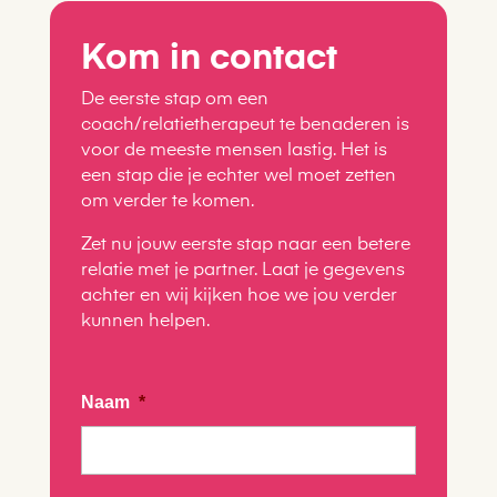
Kom in contact
De eerste stap om een
coach/relatietherapeut te benaderen is
voor de meeste mensen lastig. Het is
een stap die je echter wel moet zetten
om verder te komen.
Zet nu jouw eerste stap naar een betere
relatie met je partner. Laat je gegevens
achter en wij kijken hoe we jou verder
kunnen helpen.
Naam
*