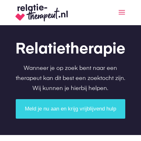
Relatietherapie
Wanneer je op zoek bent naar een
therapeut kan dit best een zoektocht zijn.
Wij kunnen je hierbij helpen.
Meld je nu aan en krijg vrijblijvend hulp