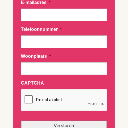
E-mailadres
*
Telefoonnummer
*
Woonplaats
*
CAPTCHA