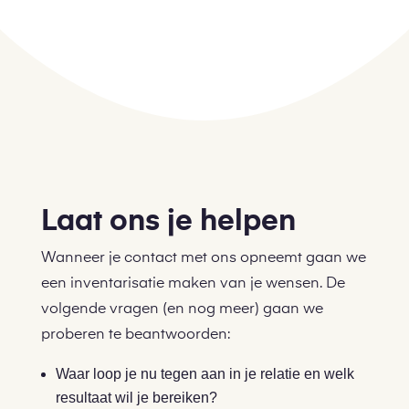
Laat ons je helpen
Wanneer je contact met ons opneemt gaan we
een inventarisatie maken van je wensen. De
volgende vragen (en nog meer) gaan we
proberen te beantwoorden:
Waar loop je nu tegen aan in je relatie en welk
resultaat wil je bereiken?