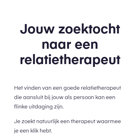
Jouw zoektocht
naar een
relatietherapeut
Het vinden van een goede relatietherapeut
die aansluit bij jouw als persoon kan een
flinke uitdaging zijn.
Je zoekt natuurlijk een therapeut waarmee
je een klik hebt.