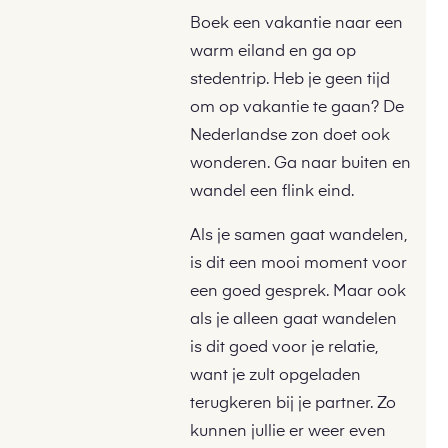
Boek een vakantie naar een
warm eiland en ga op
stedentrip. Heb je geen tijd
om op vakantie te gaan? De
Nederlandse zon doet ook
wonderen. Ga naar buiten en
wandel een flink eind.
Als je samen gaat wandelen,
is dit een mooi moment voor
een goed gesprek. Maar ook
als je alleen gaat wandelen
is dit goed voor je relatie,
want je zult opgeladen
terugkeren bij je partner. Zo
kunnen jullie er weer even