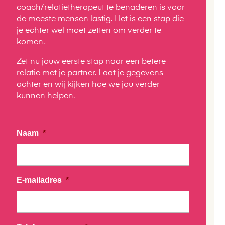
coach/relatietherapeut te benaderen is voor
de meeste mensen lastig. Het is een stap die
je echter wel moet zetten om verder te
komen.
Zet nu jouw eerste stap naar een betere
relatie met je partner. Laat je gegevens
achter en wij kijken hoe we jou verder
kunnen helpen.
Naam
*
E-mailadres
*