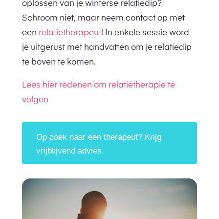
oplossen van je winterse relatiedip?
Schroom niet, maar neem contact op met
een
relatietherapeut
! In enkele sessie word
je uitgerust met handvatten om je relatiedip
te boven te komen.
Lees hier redenen om relatietherapie te
volgen
Op zoek naar een therapeut? Krijg
vrijblijvend advies.