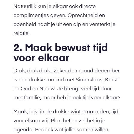
Natuurlijk kun je elkaar ook directe
complimentjes geven. Oprechtheid en
openheid haalt je uit een dip en versterkt je
relatie.
2. Maak bewust tijd
voor elkaar
Druk, druk druk.. Zeker de maand december
is een drukke maand met Sinterklaas, Kerst
en Oud en Nieuw. Je brengt veel tijd door
met familie, maar heb je ook tijd voor elkaar?
Maak, juist in de drukke wintermaanden, tijd
voor elkaar vrij. Plan het en zet het in je
agenda. Bedenk wat jullie samen willen