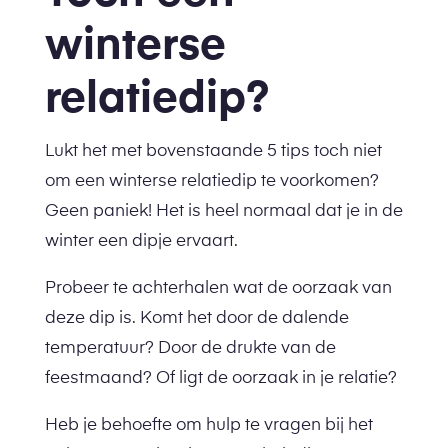
winterse
relatiedip?
Lukt het met bovenstaande 5 tips toch niet
om een winterse relatiedip te voorkomen?
Geen paniek! Het is heel normaal dat je in de
winter een dipje ervaart.
Probeer te achterhalen wat de oorzaak van
deze dip is. Komt het door de dalende
temperatuur? Door de drukte van de
feestmaand? Of ligt de oorzaak in je relatie?
Heb je behoefte om hulp te vragen bij het