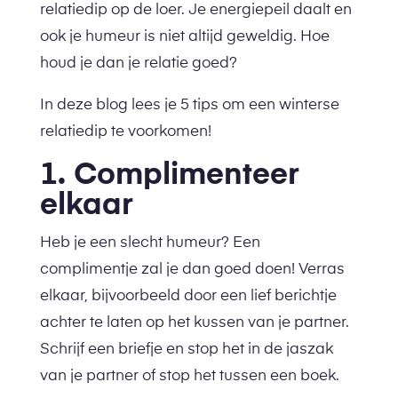
relatiedip op de loer. Je energiepeil daalt en
ook je humeur is niet altijd geweldig. Hoe
houd je dan je relatie goed?
In deze blog lees je 5 tips om een winterse
relatiedip te voorkomen!
1. Complimenteer
elkaar
Heb je een slecht humeur? Een
complimentje zal je dan goed doen! Verras
elkaar, bijvoorbeeld door een lief berichtje
achter te laten op het kussen van je partner.
Schrijf een briefje en stop het in de jaszak
van je partner of stop het tussen een boek.