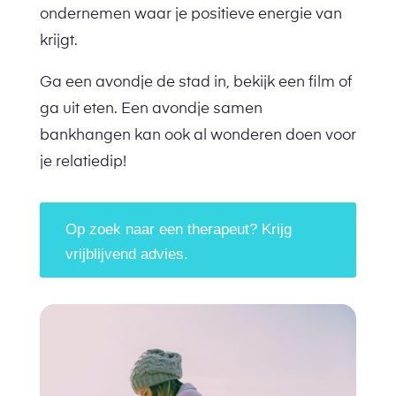
ondernemen waar je positieve energie van
krijgt.
Ga een avondje de stad in, bekijk een film of
ga uit eten. Een avondje samen
bankhangen kan ook al wonderen doen voor
je relatiedip!
Op zoek naar een therapeut? Krijg
vrijblijvend advies.