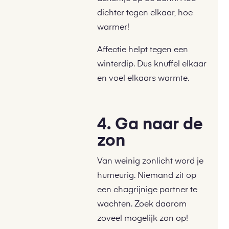
dichter tegen elkaar, hoe
warmer!
Affectie helpt tegen een
winterdip. Dus knuffel elkaar
en voel elkaars warmte.
4. Ga naar de
zon
Van weinig zonlicht word je
humeurig. Niemand zit op
een chagrijnige partner te
wachten. Zoek daarom
zoveel mogelijk zon op!