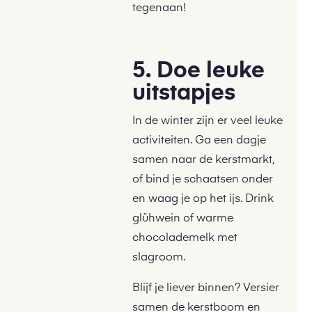
tegenaan!
5. Doe leuke
uitstapjes
In de winter zijn er veel leuke
activiteiten. Ga een dagje
samen naar de kerstmarkt,
of bind je schaatsen onder
en waag je op het ijs. Drink
glühwein of warme
chocolademelk met
slagroom.
Blijf je liever binnen? Versier
samen de kerstboom en