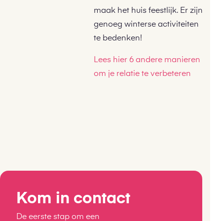
maak het huis feestlijk. Er zijn
genoeg winterse activiteiten
te bedenken!
Lees hier 6 andere manieren
om je relatie te verbeteren
Kom in contact
De eerste stap om een