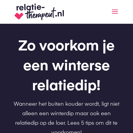
Zo voorkom je
een winterse
relatiedip!
Wanneer het buiten kouder wordt, ligt niet
alleen een winterdip maar ook een
relatiedip op de loer. Lees 5 tips om dit te
voorkomen!