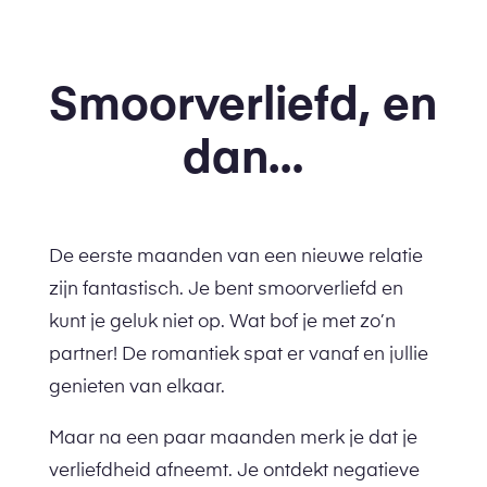
Smoorverliefd, en
dan…
De eerste maanden van een nieuwe relatie
zijn fantastisch. Je bent smoorverliefd en
kunt je geluk niet op. Wat bof je met zo’n
partner! De romantiek spat er vanaf en jullie
genieten van elkaar.
Maar na een paar maanden merk je dat je
verliefdheid afneemt. Je ontdekt negatieve