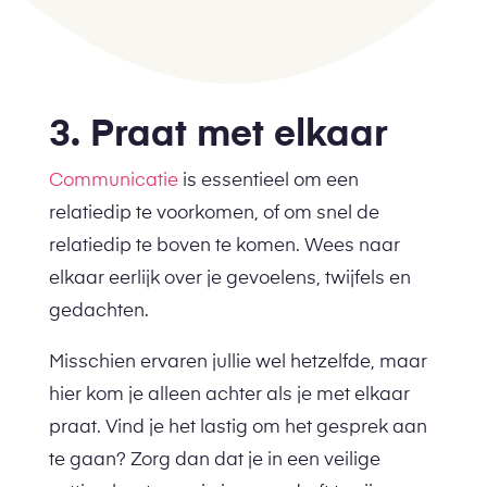
3. Praat met elkaar
Communicatie
is essentieel om een
relatiedip te voorkomen, of om snel de
relatiedip te boven te komen. Wees naar
elkaar eerlijk over je gevoelens, twijfels en
gedachten.
Misschien ervaren jullie wel hetzelfde, maar
hier kom je alleen achter als je met elkaar
praat. Vind je het lastig om het gesprek aan
te gaan? Zorg dan dat je in een veilige