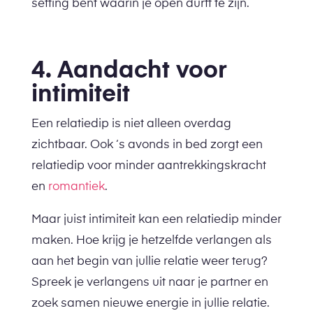
setting bent waarin je open durft te zijn.
4. Aandacht voor
intimiteit
Een relatiedip is niet alleen overdag
zichtbaar. Ook ‘s avonds in bed zorgt een
relatiedip voor minder aantrekkingskracht
en
romantiek
.
Maar juist intimiteit kan een relatiedip minder
maken. Hoe krijg je hetzelfde verlangen als
aan het begin van jullie relatie weer terug?
Spreek je verlangens uit naar je partner en
zoek samen nieuwe energie in jullie relatie.