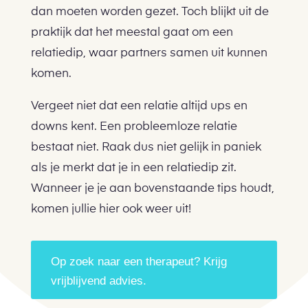
dan moeten worden gezet. Toch blijkt uit de
praktijk dat het meestal gaat om een
relatiedip, waar partners samen uit kunnen
komen.
Vergeet niet dat een relatie altijd ups en
downs kent. Een probleemloze relatie
bestaat niet. Raak dus niet gelijk in paniek
als je merkt dat je in een relatiedip zit.
Wanneer je je aan bovenstaande tips houdt,
komen jullie hier ook weer uit!
Op zoek naar een therapeut? Krijg
vrijblijvend advies.