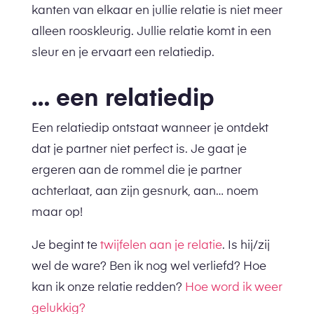
kanten van elkaar en jullie relatie is niet meer
alleen rooskleurig. Jullie relatie komt in een
sleur en je ervaart een relatiedip.
… een relatiedip
Een relatiedip ontstaat wanneer je ontdekt
dat je partner niet perfect is. Je gaat je
ergeren aan de rommel die je partner
achterlaat, aan zijn gesnurk, aan… noem
maar op!
Je begint te
twijfelen aan je relatie
. Is hij/zij
wel de ware? Ben ik nog wel verliefd? Hoe
kan ik onze relatie redden?
Hoe word ik weer
gelukkig?