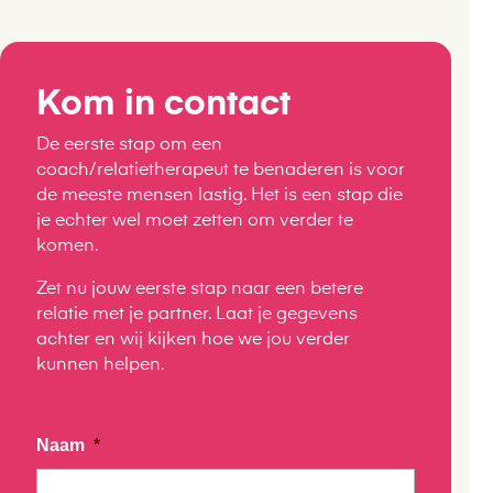
Kom in contact
De eerste stap om een
coach/relatietherapeut te benaderen is voor
de meeste mensen lastig. Het is een stap die
je echter wel moet zetten om verder te
komen.
Zet nu jouw eerste stap naar een betere
relatie met je partner. Laat je gegevens
achter en wij kijken hoe we jou verder
kunnen helpen.
Naam
*