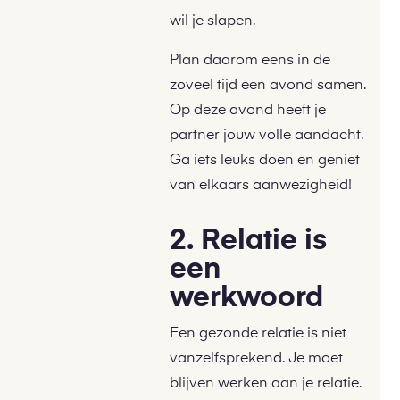
wil je slapen.
Plan daarom eens in de
zoveel tijd een avond samen.
Op deze avond heeft je
partner jouw volle aandacht.
Ga iets leuks doen en geniet
van elkaars aanwezigheid!
2. Relatie is
een
werkwoord
Een gezonde relatie is niet
vanzelfsprekend. Je moet
blijven werken aan je relatie.