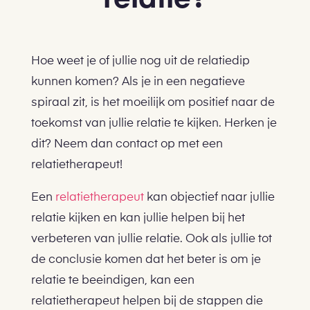
Hoe weet je of jullie nog uit de relatiedip
kunnen komen? Als je in een negatieve
spiraal zit, is het moeilijk om positief naar de
toekomst van jullie relatie te kijken. Herken je
dit? Neem dan contact op met een
relatietherapeut!
Een
relatietherapeut
kan objectief naar jullie
relatie kijken en kan jullie helpen bij het
verbeteren van jullie relatie. Ook als jullie tot
de conclusie komen dat het beter is om je
relatie te beeindigen, kan een
relatietherapeut helpen bij de stappen die