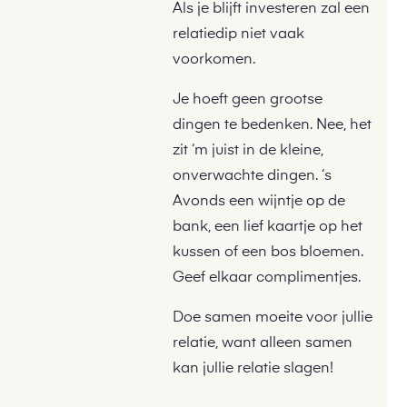
Als je blijft investeren zal een
relatiedip niet vaak
voorkomen.
Je hoeft geen grootse
dingen te bedenken. Nee, het
zit ‘m juist in de kleine,
onverwachte dingen. ‘s
Avonds een wijntje op de
bank, een lief kaartje op het
kussen of een bos bloemen.
Geef elkaar complimentjes.
Doe samen moeite voor jullie
relatie, want alleen samen
kan jullie relatie slagen!