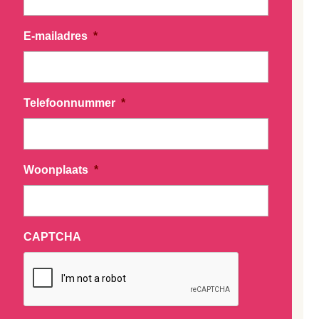
E-mailadres
*
Telefoonnummer
*
Woonplaats
*
CAPTCHA