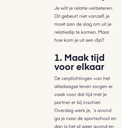
Je wilt je relatie verbeteren.
Dit gebeurt niet vanzelf, je
moet aan de slag om uit je
relatiedip te komen. Maar
hoe kom je uit een dip?
1. Maak tijd
voor elkaar
De verplichtingen van het
alledaagse leven zorgen er
vaak voor dat tijd met je
partner er bij inschiet.
Overdag werk je, ‘s avond
ga je naar de sportschool en
dan is het al weer avond en