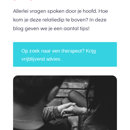
Allerlei vragen spoken door je hoofd. Hoe
kom je deze relatiedip te boven? In deze
blog geven we je een aantal tips!
Op zoek naar een therapeut? Krijg
vrijblijvend advies.