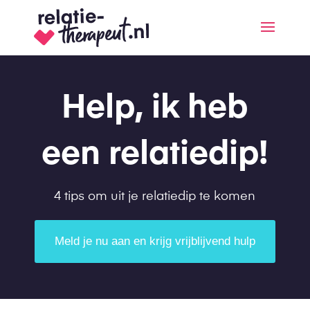
Help, ik heb
een relatiedip!
4 tips om uit je relatiedip te komen
Meld je nu aan en krijg vrijblijvend hulp