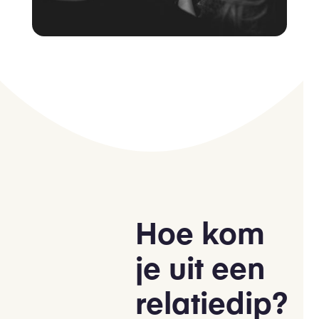
Hoe kom
je uit een
relatiedip?