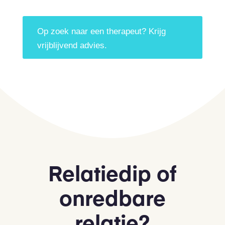
Op zoek naar een therapeut? Krijg
vrijblijvend advies.
Relatiedip of
onredbare
relatie?