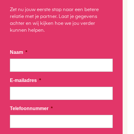
Zet nu jouw eerste stap naar een betere
relatie met je partner. Laat je gegevens
achter en wij kijken hoe we jou verder
kunnen helpen.
Naam
*
E-mailadres
*
Telefoonnummer
*