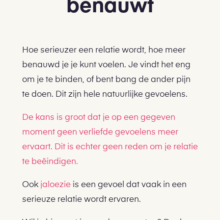
benauwt
Hoe serieuzer een relatie wordt, hoe meer
benauwd je je kunt voelen. Je vindt het eng
om je te binden, of bent bang de ander pijn
te doen. Dit zijn hele natuurlijke gevoelens.
De kans is groot dat je op een gegeven
moment geen verliefde gevoelens meer
ervaart. Dit is echter geen reden om je relatie
te beëindigen.
Ook
jaloezie
is een gevoel dat vaak in een
serieuze relatie wordt ervaren.