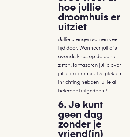
hoe jullie
droomhuis er
uitziet
Jullie brengen samen veel
tijd door. Wanneer jullie ‘s
avonds knus op de bank
zitten, fantaseren jullie over
jullie droomhuis. De plek en
inrichting hebben jullie al
helemaal uitgedacht!
6. Je kunt
geen dag
zonder je
vriend(in)