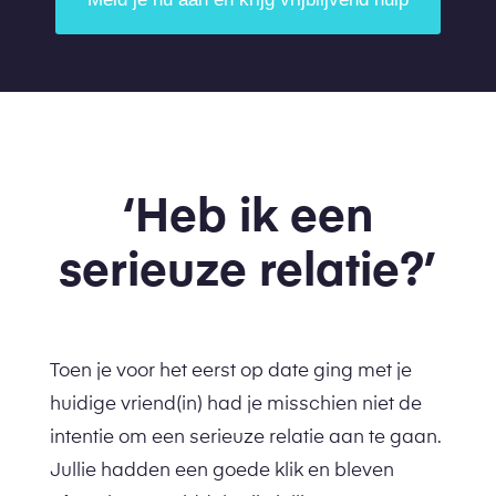
‘Heb ik een
serieuze relatie?’
Toen je voor het eerst op date ging met je
huidige vriend(in) had je misschien niet de
intentie om een serieuze relatie aan te gaan.
Jullie hadden een goede klik en bleven