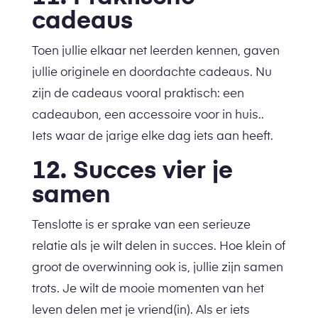
cadeaus
Toen jullie elkaar net leerden kennen, gaven
jullie originele en doordachte cadeaus. Nu
zijn de cadeaus vooral praktisch: een
cadeaubon, een accessoire voor in huis..
Iets waar de jarige elke dag iets aan heeft.
12. Succes vier je
samen
Tenslotte is er sprake van een serieuze
relatie als je wilt delen in succes. Hoe klein of
groot de overwinning ook is, jullie zijn samen
trots. Je wilt de mooie momenten van het
leven delen met je vriend(in). Als er iets