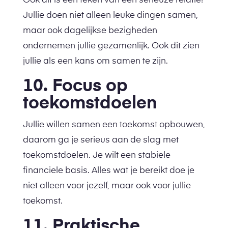
Ook dit is een teken van een serieuze relatie!
Jullie doen niet alleen leuke dingen samen,
maar ook dagelijkse bezigheden
ondernemen jullie gezamenlijk. Ook dit zien
jullie als een kans om samen te zijn.
10. Focus op
toekomstdoelen
Jullie willen samen een toekomst opbouwen,
daarom ga je serieus aan de slag met
toekomstdoelen. Je wilt een stabiele
financiele basis. Alles wat je bereikt doe je
niet alleen voor jezelf, maar ook voor jullie
toekomst.
11. Praktische