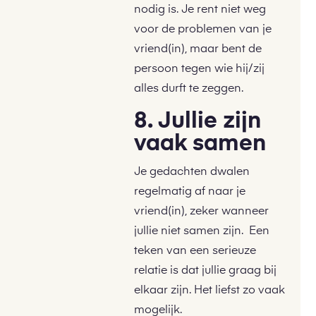
nodig is. Je rent niet weg
voor de problemen van je
vriend(in), maar bent de
persoon tegen wie hij/zij
alles durft te zeggen.
8. Jullie zijn
vaak samen
Je gedachten dwalen
regelmatig af naar je
vriend(in), zeker wanneer
jullie niet samen zijn. Een
teken van een serieuze
relatie is dat jullie graag bij
elkaar zijn. Het liefst zo vaak
mogelijk.