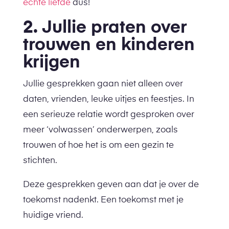
echte liefde
dus!
2. Jullie praten over
trouwen en kinderen
krijgen
Jullie gesprekken gaan niet alleen over
daten, vrienden, leuke uitjes en feestjes. In
een serieuze relatie wordt gesproken over
meer ‘volwassen’ onderwerpen, zoals
trouwen of hoe het is om een gezin te
stichten.
Deze gesprekken geven aan dat je over de
toekomst nadenkt. Een toekomst met je
huidige vriend.