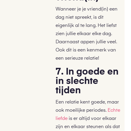
Wanneer je je vriend(in) een
dag niet spreekt, is dit
eigenlijk al te lang. Het liefst
zien jullie elkaar elke dag.
Daarnaast appen jullie veel.
Ook dit is een kenmerk van
een serieuze relatie!
7. In goede en
in slechte
tijden
Een relatie kent goede, maar
ook moeilijke periodes.
Echte
liefde
is er altijd voor elkaar
zijn en elkaar steunen als dat