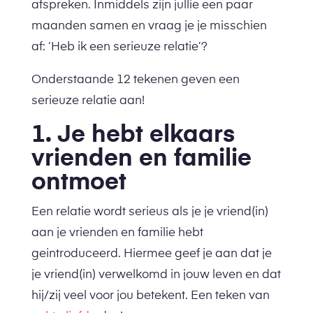
afspreken. Inmiddels zijn jullie een paar
maanden samen en vraag je je misschien
af: ‘Heb ik een serieuze relatie’?
Onderstaande 12 tekenen geven een
serieuze relatie aan!
1. Je hebt elkaars
vrienden en familie
ontmoet
Een relatie wordt serieus als je je vriend(in)
aan je vrienden en familie hebt
geintroduceerd. Hiermee geef je aan dat je
je vriend(in) verwelkomd in jouw leven en dat
hij/zij veel voor jou betekent. Een teken van