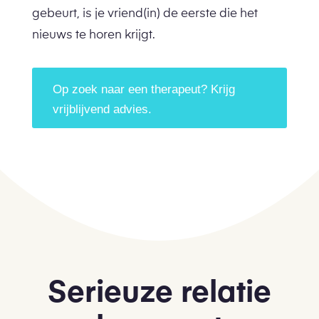
gebeurt, is je vriend(in) de eerste die het
nieuws te horen krijgt.
Op zoek naar een therapeut? Krijg
vrijblijvend advies.
Serieuze relatie