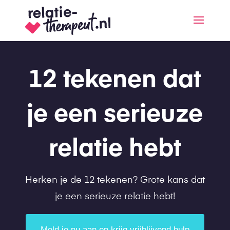
12 tekenen dat
je een serieuze
relatie hebt
Herken je de 12 tekenen? Grote kans dat
je een serieuze relatie hebt!
Meld je nu aan en krijg vrijblijvend hulp