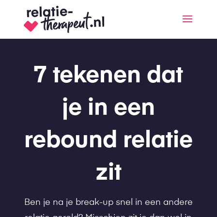
7 tekenen dat
je in een
rebound relatie
zit
Ben je na je break-up snel in een andere