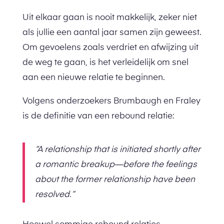
Uit elkaar gaan is nooit makkelijk, zeker niet
als jullie een aantal jaar samen zijn geweest.
Om gevoelens zoals verdriet en afwijzing uit
de weg te gaan, is het verleidelijk om snel
aan een nieuwe relatie te beginnen.
Volgens onderzoekers Brumbaugh en Fraley
is de definitie van een rebound relatie:
“A relationship that is initiated shortly after
a romantic breakup—before the feelings
about the former relationship have been
resolved.”