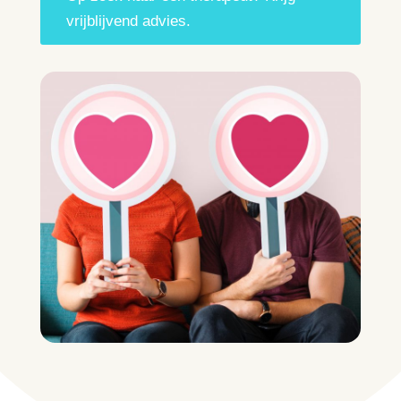
vrijblijvend advies.