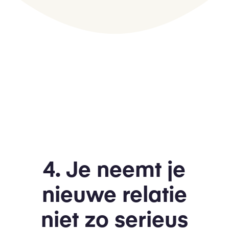
4. Je neemt je
nieuwe relatie
niet zo serieus