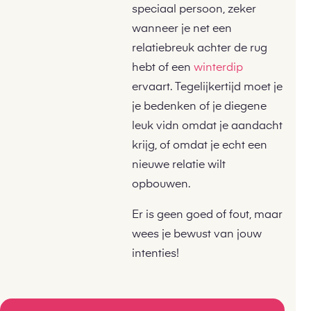
speciaal persoon, zeker
wanneer je net een
relatiebreuk achter de rug
hebt of een
winterdip
ervaart. Tegelijkertijd moet je
je bedenken of je diegene
leuk vidn omdat je aandacht
krijg, of omdat je echt een
nieuwe relatie wilt
opbouwen.
Er is geen goed of fout, maar
wees je bewust van jouw
intenties!