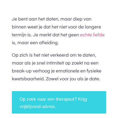
Je bent aan het daten, maar diep van
binnen weet je dat het niet voor de langere
termijn is.
Je merkt dat het geen
echte liefde
is, maar een afleiding.
Op zich is het niet verkeerd om te daten,
maar als je snel intimiteit op zoekt na een
break-up verhoog je emotionele en fysieke
kwetsbaarheid. Zowel voor jou als je date.
Op zoek naar een therapeut? Krijg
vrijblijvend advies.