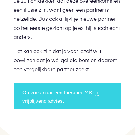
Je zult ontdekken dat deze overeenkomsten
een illusie zijn, want geen een partner is
hetzelfde. Dus ook al lijkt je nieuwe partner
op het eerste gezicht op je ex, hij is toch echt
anders.
Het kan ook zijn dat je voor jezelf wilt
bewijzen dat je wél geliefd bent en daarom
een vergelijkbare partner zoekt.
Op zoek naar een therapeut? Krijg
vrijblijvend advies.