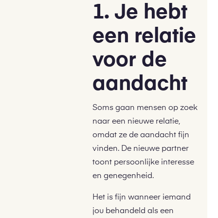
1. Je hebt
een relatie
voor de
aandacht
Soms gaan mensen op zoek
naar een nieuwe relatie,
omdat ze de aandacht fijn
vinden. De nieuwe partner
toont persoonlijke interesse
en genegenheid.
Het is fijn wanneer iemand
jou behandeld als een