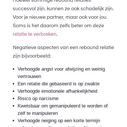
Hoewel sommige rebound relaties
succesvol zijn, kunnen ze ook schadelijk zijn.
Voor je nieuwe partner, maar ook voor jou.
Soms is het daarom zelfs beter om deze
relatie te verbreken
.
Negatieve aspecten van een rebound relatie
zijn bijvoorbeeld:
Verhoogde angst voor afwijzing en weinig
vertrouwen
Een relatie die gebaseerd is op zwakte
Verhoogde emotionele afhankelijkheid
Risico op narcisme
Kwetsbaar om gemanipuleerd te worden of
zelf te manipuleren
Verhoogde neiging op een korte termijn