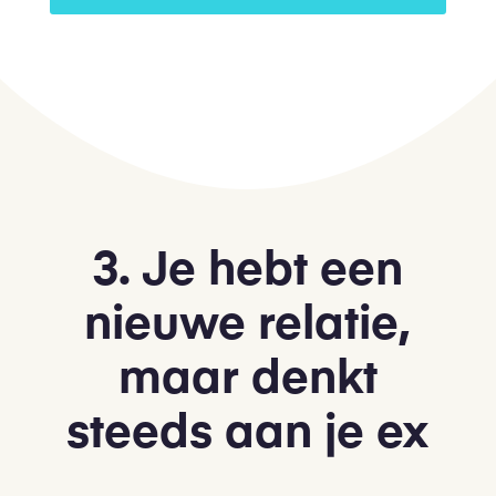
3. Je hebt een
nieuwe relatie,
maar denkt
steeds aan je ex