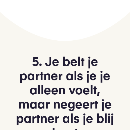
5. Je belt je
partner als je je
alleen voelt,
maar negeert je
partner als je blij