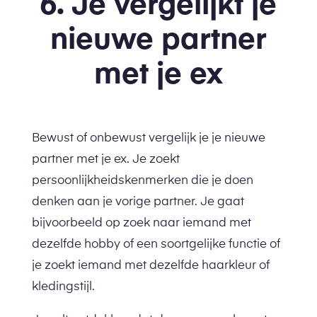
6. Je vergelijkt je
nieuwe partner
met je ex
Bewust of onbewust vergelijk je je nieuwe
partner met je ex. Je zoekt
persoonlijkheidskenmerken die je doen
denken aan je vorige partner. Je gaat
bijvoorbeeld op zoek naar iemand met
dezelfde hobby of een soortgelijke functie of
je zoekt iemand met dezelfde haarkleur of
kledingstijl.