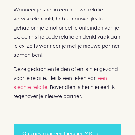
Wanneer je snel in een nieuwe relatie
verwikkeld raakt, heb je nauwelijks tijd
gehad om je emotioneel te ontbinden van je
ex. Je mist je oude relatie en denkt vaak aan
je ex, zelfs wanneer je met je nieuwe partner
samen bent.
Deze gedachten leiden af en is niet gezond
voor je relatie. Het is een teken van
een
slechte relatie
. Bovendien is het niet eerlijk
tegenover je nieuwe partner.
Op zoek naar een therapeut? Krijg