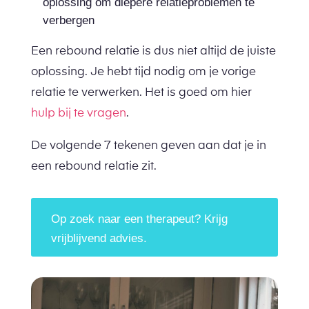
oplossing om diepere relatieproblemen te
verbergen
Een rebound relatie is dus niet altijd de juiste
oplossing. Je hebt tijd nodig om je vorige
relatie te verwerken. Het is goed om hier
hulp bij te vragen
.
De volgende 7 tekenen geven aan dat je in
een rebound relatie zit.
Op zoek naar een therapeut? Krijg
vrijblijvend advies.