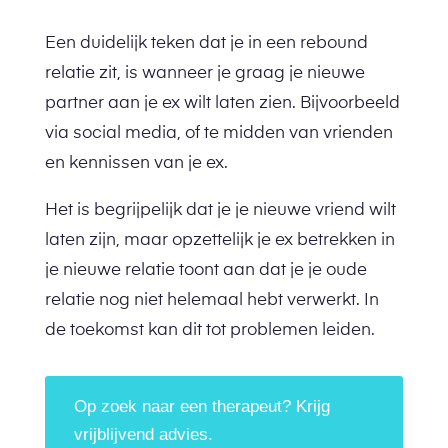
Een duidelijk teken dat je in een rebound
relatie zit, is wanneer je graag je nieuwe
partner aan je ex wilt laten zien. Bijvoorbeeld
via social media, of te midden van vrienden
en kennissen van je ex.
Het is begrijpelijk dat je je nieuwe vriend wilt
laten zijn, maar opzettelijk je ex betrekken in
je nieuwe relatie toont aan dat je je oude
relatie nog niet helemaal hebt verwerkt. In
de toekomst kan dit tot problemen leiden.
Op zoek naar een therapeut? Krijg
vrijblijvend advies.