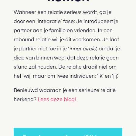
Wanneer een relatie serieus wordt, ga je
door een ‘integratie’ fase: Je introduceert je
partner aan je familie en vrienden. In een
rebound relatie wil je dit voorkomen. Je laat
je partner niet toe in je ‘
inner circle
‘, omdat je
diep van binnen weet dat deze relatie geen
stand zal houden. De relatie draait niet om
het ‘wij’ maar om twee individuen: ‘ik’ en ‘jij’.
Benieuwd waaraan je een serieuze relatie
herkend?
Lees deze blog!