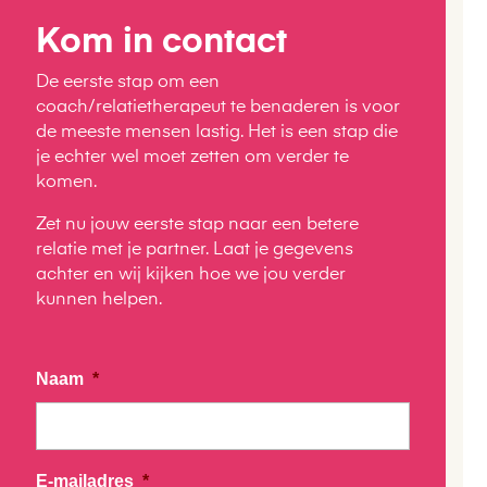
Kom in contact
De eerste stap om een
coach/relatietherapeut te benaderen is voor
de meeste mensen lastig. Het is een stap die
je echter wel moet zetten om verder te
komen.
Zet nu jouw eerste stap naar een betere
relatie met je partner. Laat je gegevens
achter en wij kijken hoe we jou verder
kunnen helpen.
Naam
*
E-mailadres
*