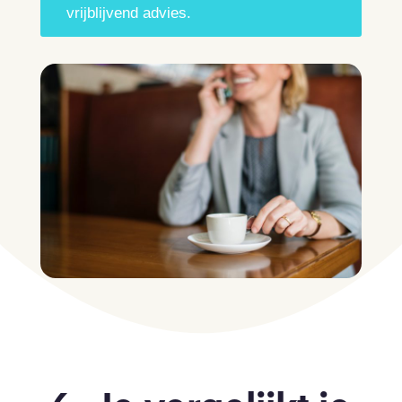
vrijblijvend advies.